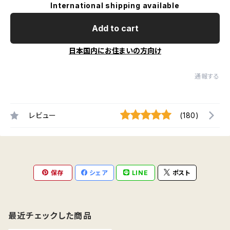
International shipping available
Add to cart
日本国内にお住まいの方向け
通報する
レビュー
(180)
保存
シェア
LINE
ポスト
最近チェックした商品