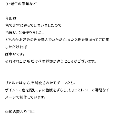
り・端午の節句など
今回は
色で非常に迷ってしまいましたので
色違い、２種作りました。
どちらかお好みの色を選んでいただく、また２枚を訳あってご使用
しただければ
ば幸いです。
それぞれ１か所だけ花の種類が違うところがございます。
リアルではなく、単純化されたモチーフたち、
ポイントに色を配し、また色版をずらし、ちょっとレトロで滑稽なイ
メージで制作しています。
季節の変わり目に