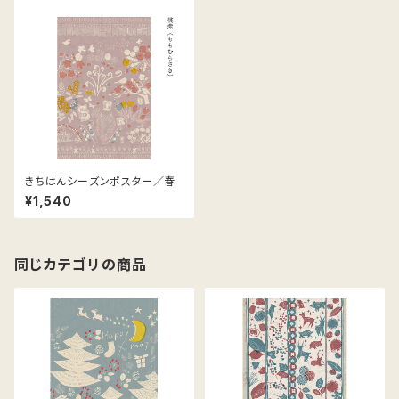
きちはんシーズンポスター／春
¥1,540
同じカテゴリの商品