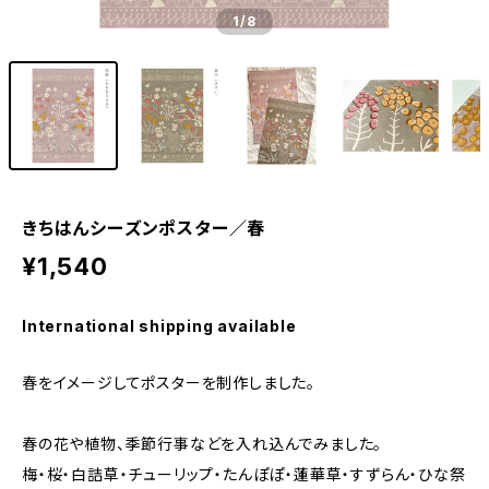
1
/8
きちはんシーズンポスター／春
¥1,540
International shipping available
春をイメージしてポスターを制作しました。
春の花や植物、季節行事などを入れ込んでみました。
梅・桜・白詰草・チューリップ・たんぽぽ・蓮華草・すずらん・ひな祭