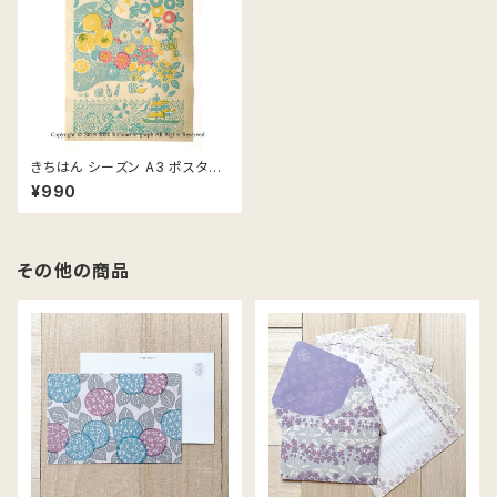
きちはん シーズン A3 ポスター
420×297mm／夏
¥990
その他の商品