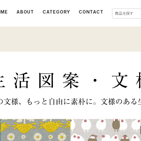
OME
ABOUT
CATEGORY
CONTACT