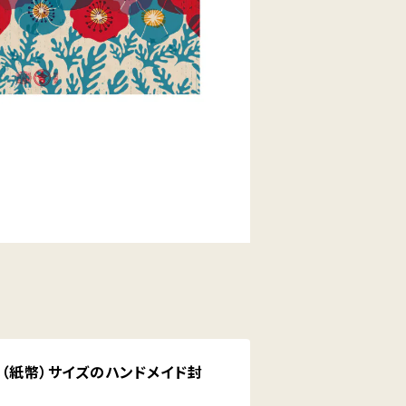
札（紙幣）サイズのハンドメイド封