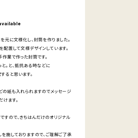
available
案を元に文様化し、封筒を作りました。
を配置して文様デザインしています。
手作業で作った封筒です。
っと。と、抵抗ある時などに
すると思います。
どの紙も入れられますのでメッセージ
だけます。
ですので、きちはんだけのオリジナル
しを施しておりますので、ご理解ご了承