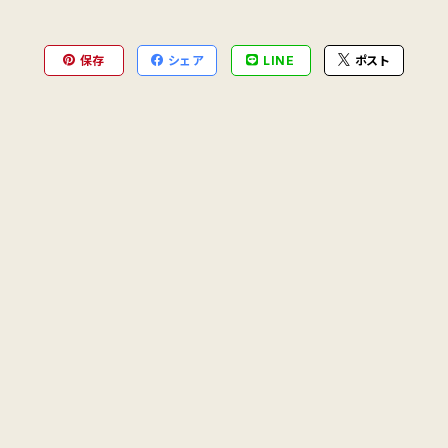
保存
シェア
LINE
ポスト